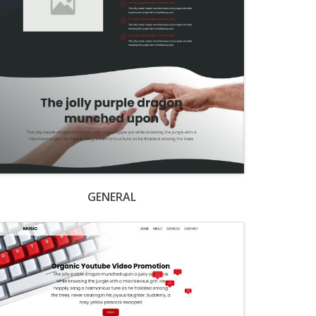
GENERAL