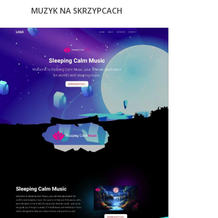
MUZYK NA SKRZYPCACH