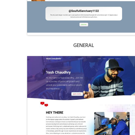
GENERAL