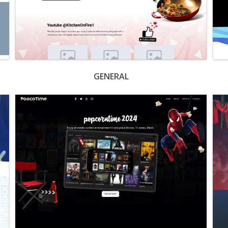
GENERAL