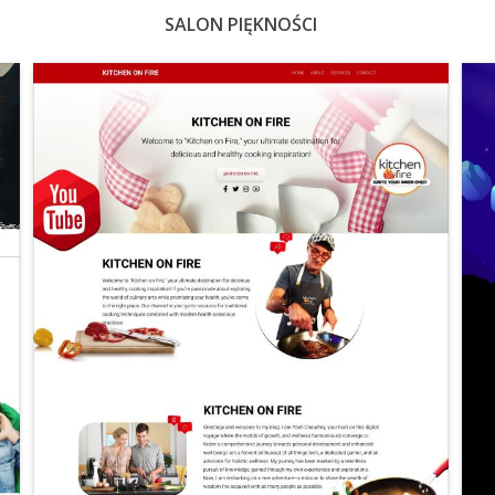
SALON PIĘKNOŚCI