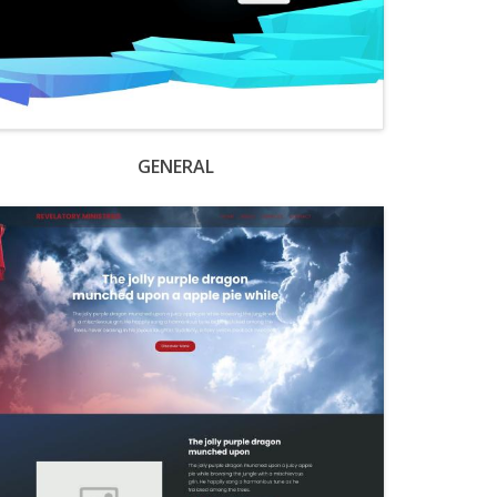
GENERAL