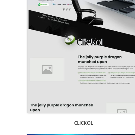
CLICKOL