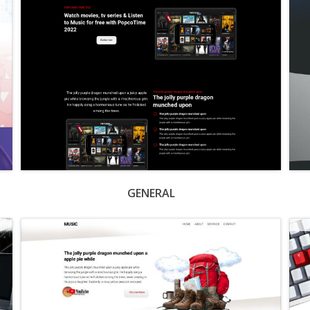
GENERAL