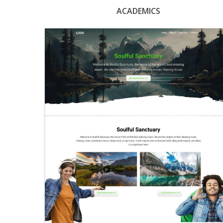
ACADEMICS