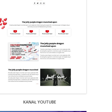
KANAŁ YOUTUBE