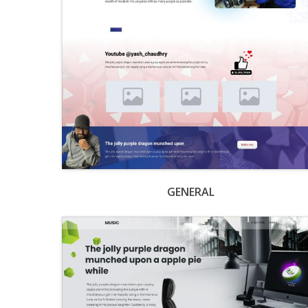
GENERAL