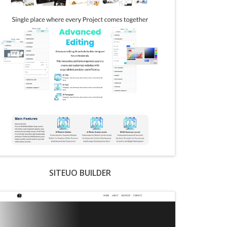
SITEUO BUILDER