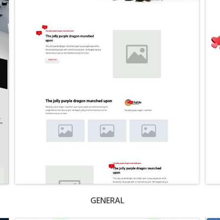
GENERAL