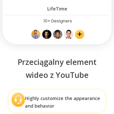
LifeTime
10+ Designers
Przeciągalny element
wideo z YouTube
Highly customize the appearance
and behavior