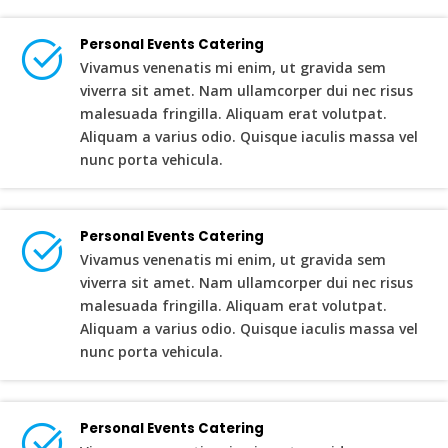
Personal Events Catering
Vivamus venenatis mi enim, ut gravida sem
viverra sit amet. Nam ullamcorper dui nec risus
malesuada fringilla. Aliquam erat volutpat.
Aliquam a varius odio. Quisque iaculis massa vel
nunc porta vehicula.
Personal Events Catering
Vivamus venenatis mi enim, ut gravida sem
viverra sit amet. Nam ullamcorper dui nec risus
malesuada fringilla. Aliquam erat volutpat.
Aliquam a varius odio. Quisque iaculis massa vel
nunc porta vehicula.
Personal Events Catering