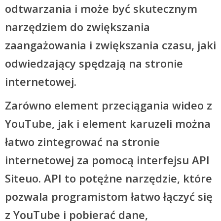
odtwarzania i może być skutecznym
narzędziem do zwiększania
zaangażowania i zwiększania czasu, jaki
odwiedzający spędzają na stronie
internetowej.
Zarówno element przeciągania wideo z
YouTube, jak i element karuzeli można
łatwo zintegrować na stronie
internetowej za pomocą interfejsu API
Siteuo. API to potężne narzędzie, które
pozwala programistom łatwo łączyć się
z YouTube i pobierać dane,