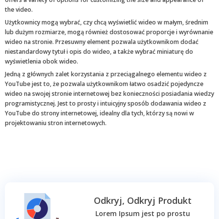
the video.
Użytkownicy mogą wybrać, czy chcą wyświetlić wideo w małym, średnim
lub dużym rozmiarze, mogą również dostosować proporcje i wyrównanie
wideo na stronie. Przesuwny element pozwala użytkownikom dodać
niestandardowy tytuł i opis do wideo, a także wybrać miniaturę do
wyświetlenia obok wideo.
Jedną z głównych zalet korzystania z przeciągalnego elementu wideo z
YouTube jest to, że pozwala użytkownikom łatwo osadzić pojedyncze
wideo na swojej stronie internetowej bez konieczności posiadania wiedzy
programistycznej. Jest to prosty i intuicyjny sposób dodawania wideo z
YouTube do strony internetowej, idealny dla tych, którzy są nowi w
projektowaniu stron internetowych.
Odkryj, Odkryj Produkt
Lorem Ipsum jest po prostu