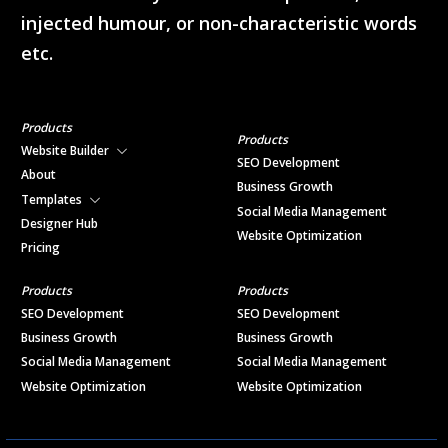
injected humour, or non-characteristic words
etc.
Products
Products
Website Builder
SEO Development
About
Business Growth
Templates
Social Media Management
Designer Hub
Website Optimization
Pricing
Products
Products
SEO Development
SEO Development
Business Growth
Business Growth
Social Media Management
Social Media Management
Website Optimization
Website Optimization