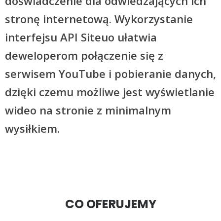
doświadczenie dla odwiedzających ich
stronę internetową. Wykorzystanie
interfejsu API Siteuo ułatwia
deweloperom połączenie się z
serwisem YouTube i pobieranie danych,
dzięki czemu możliwe jest wyświetlanie
wideo na stronie z minimalnym
wysiłkiem.
CO OFERUJEMY