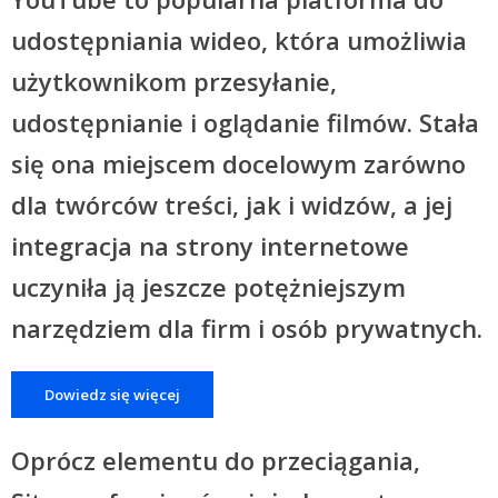
udostępniania wideo, która umożliwia
użytkownikom przesyłanie,
udostępnianie i oglądanie filmów. Stała
się ona miejscem docelowym zarówno
dla twórców treści, jak i widzów, a jej
integracja na strony internetowe
uczyniła ją jeszcze potężniejszym
narzędziem dla firm i osób prywatnych.
Dowiedz się więcej
Oprócz elementu do przeciągania,