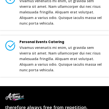
Vivamus venenatis mi enim, ut gravida sem
viverra sit amet. Nam ullamcorper dui nec risus
malesuada fringilla. Aliquam erat volutpat.
Aliquam a varius odio. Quisque iaculis massa vel
nunc porta vehicula.
Personal Events Catering
Vivamus venenatis mi enim, ut gravida sem
viverra sit amet. Nam ullamcorper dui nec risus
malesuada fringilla. Aliquam erat volutpat.
Aliquam a varius odio. Quisque iaculis massa vel
nunc porta vehicula.
therefore always free from repetition,