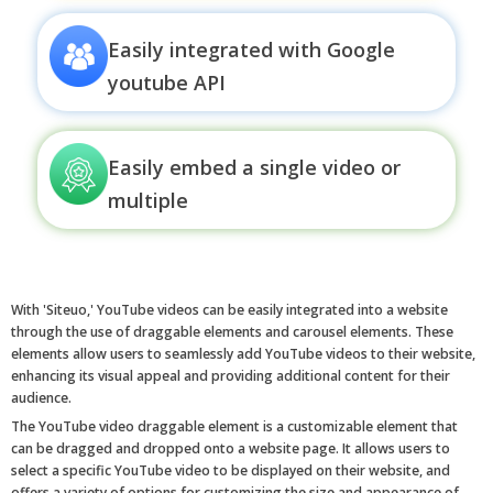
Easily integrated with Google
youtube API
Easily embed a single video or
multiple
With 'Siteuo,' YouTube videos can be easily integrated into a website
through the use of draggable elements and carousel elements. These
elements allow users to seamlessly add YouTube videos to their website,
enhancing its visual appeal and providing additional content for their
audience.
The YouTube video draggable element is a customizable element that
can be dragged and dropped onto a website page. It allows users to
select a specific YouTube video to be displayed on their website, and
offers a variety of options for customizing the size and appearance of