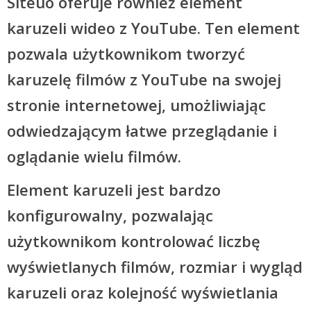
Siteuo oferuje również element
karuzeli wideo z YouTube. Ten element
pozwala użytkownikom tworzyć
karuzelę filmów z YouTube na swojej
stronie internetowej, umożliwiając
odwiedzającym łatwe przeglądanie i
oglądanie wielu filmów.
Element karuzeli jest bardzo
konfigurowalny, pozwalając
użytkownikom kontrolować liczbę
wyświetlanych filmów, rozmiar i wygląd
karuzeli oraz kolejność wyświetlania