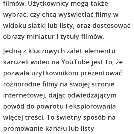
filmów. Użytkownicy mogą także
wybrać, czy chcą wyświetlać filmy w
widoku siatki lub listy, oraz dostosować
obrazy miniatur i tytuły filmów.
Jedną z kluczowych zalet elementu
karuzeli wideo na YouTube jest to, że
pozwala użytkownikom prezentować
różnorodne filmy na swojej stronie
internetowej, dając odwiedzającym
powód do powrotu i eksplorowania
więcej treści. To świetny sposób na
promowanie kanału lub listy