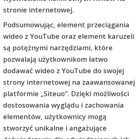
stronie internetowej.
Podsumowując, element przeciągania
wideo z YouTube oraz element karuzeli
są potężnymi narzędziami, które
pozwalają użytkownikom łatwo
dodawać wideo z YouTube do swojej
strony internetowej na zaawansowanej
platformie „Siteuo”. Dzięki możliwości
dostosowania wyglądu i zachowania
elementów, użytkownicy mogą
stworzyć unikalne i angażujące