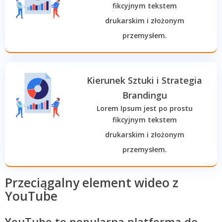
fikcyjnym tekstem
drukarskim i złożonym
przemysłem.
Kierunek Sztuki i Strategia
Brandingu
Lorem Ipsum jest po prostu
fikcyjnym tekstem
drukarskim i złożonym
przemysłem.
Przeciągalny element wideo z
YouTube
YouTube to popularna platforma do