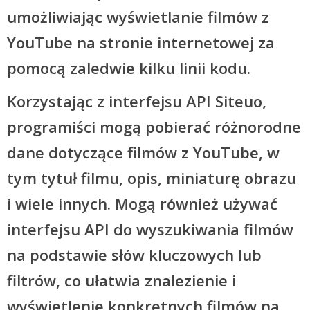
umożliwiając wyświetlanie filmów z
YouTube na stronie internetowej za
pomocą zaledwie kilku linii kodu.
Korzystając z interfejsu API Siteuo,
programiści mogą pobierać różnorodne
dane dotyczące filmów z YouTube, w
tym tytuł filmu, opis, miniaturę obrazu
i wiele innych. Mogą również używać
interfejsu API do wyszukiwania filmów
na podstawie słów kluczowych lub
filtrów, co ułatwia znalezienie i
wyświetlenie konkretnych filmów na