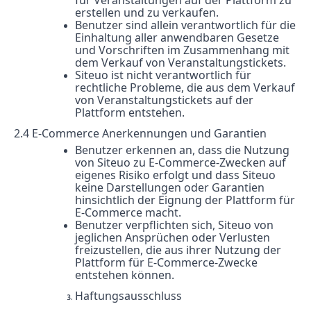
für Veranstaltungen auf der Plattform zu
erstellen und zu verkaufen.
Benutzer sind allein verantwortlich für die
Einhaltung aller anwendbaren Gesetze
und Vorschriften im Zusammenhang mit
dem Verkauf von Veranstaltungstickets.
Siteuo ist nicht verantwortlich für
rechtliche Probleme, die aus dem Verkauf
von Veranstaltungstickets auf der
Plattform entstehen.
2.4 E-Commerce Anerkennungen und Garantien
Benutzer erkennen an, dass die Nutzung
von Siteuo zu E-Commerce-Zwecken auf
eigenes Risiko erfolgt und dass Siteuo
keine Darstellungen oder Garantien
hinsichtlich der Eignung der Plattform für
E-Commerce macht.
Benutzer verpflichten sich, Siteuo von
jeglichen Ansprüchen oder Verlusten
freizustellen, die aus ihrer Nutzung der
Plattform für E-Commerce-Zwecke
entstehen können.
Haftungsausschluss