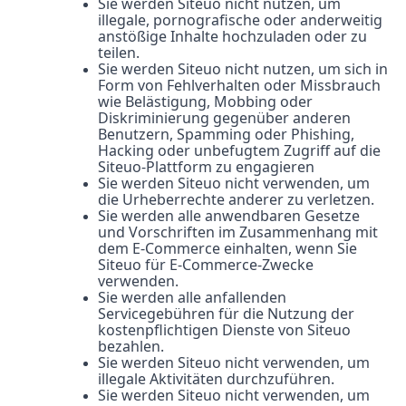
Sie werden Siteuo nicht nutzen, um
illegale, pornografische oder anderweitig
anstößige Inhalte hochzuladen oder zu
teilen.
Sie werden Siteuo nicht nutzen, um sich in
Form von Fehlverhalten oder Missbrauch
wie Belästigung, Mobbing oder
Diskriminierung gegenüber anderen
Benutzern, Spamming oder Phishing,
Hacking oder unbefugtem Zugriff auf die
Siteuo-Plattform zu engagieren
Sie werden Siteuo nicht verwenden, um
die Urheberrechte anderer zu verletzen.
Sie werden alle anwendbaren Gesetze
und Vorschriften im Zusammenhang mit
dem E-Commerce einhalten, wenn Sie
Siteuo für E-Commerce-Zwecke
verwenden.
Sie werden alle anfallenden
Servicegebühren für die Nutzung der
kostenpflichtigen Dienste von Siteuo
bezahlen.
Sie werden Siteuo nicht verwenden, um
illegale Aktivitäten durchzuführen.
Sie werden Siteuo nicht verwenden, um