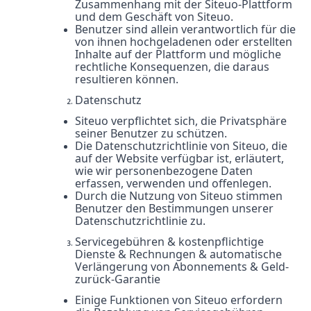
Zusammenhang mit der Siteuo-Plattform
und dem Geschäft von Siteuo.
Benutzer sind allein verantwortlich für die
von ihnen hochgeladenen oder erstellten
Inhalte auf der Plattform und mögliche
rechtliche Konsequenzen, die daraus
resultieren können.
Datenschutz
Siteuo verpflichtet sich, die Privatsphäre
seiner Benutzer zu schützen.
Die Datenschutzrichtlinie von Siteuo, die
auf der Website verfügbar ist, erläutert,
wie wir personenbezogene Daten
erfassen, verwenden und offenlegen.
Durch die Nutzung von Siteuo stimmen
Benutzer den Bestimmungen unserer
Datenschutzrichtlinie zu.
Servicegebühren & kostenpflichtige
Dienste & Rechnungen & automatische
Verlängerung von Abonnements & Geld-
zurück-Garantie
Einige Funktionen von Siteuo erfordern