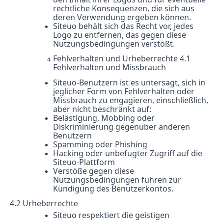
rechtliche Konsequenzen, die sich aus
deren Verwendung ergeben können.
Siteuo behält sich das Recht vor, jedes
Logo zu entfernen, das gegen diese
Nutzungsbedingungen verstößt.
Fehlverhalten und Urheberrechte 4.1
Fehlverhalten und Missbrauch
Siteuo-Benutzern ist es untersagt, sich in
jeglicher Form von Fehlverhalten oder
Missbrauch zu engagieren, einschließlich,
aber nicht beschränkt auf:
Belästigung, Mobbing oder
Diskriminierung gegenüber anderen
Benutzern
Spamming oder Phishing
Hacking oder unbefugter Zugriff auf die
Siteuo-Plattform
Verstöße gegen diese
Nutzungsbedingungen führen zur
Kündigung des Benutzerkontos.
4.2 Urheberrechte
Siteuo respektiert die geistigen