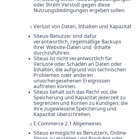
oder Ihrem Verstoß gegen diese
Nutzungsbedingungen ergeben sollen.
Verlust von Daten, Inhalten und Kapazität
Siteuo-Benutzer sind dafür
verantwortlich, regelmäßige Backups
ihrer Website-Daten und -Inhalte
durchzuführen.
Siteuo ist nicht verantwortlich für
Verluste oder Schäden an Daten oder
Inhalten, die aufgrund von technischen
Problemen oder anderen
unvorhergesehenen Ereignissen
auftreten können.
Siteuo behält sich das Recht vor, die
Speicherung und Kapazität jederzeit zu
begrenzen und Konten zu kündigen, die
ihre zugewiesene Speicherung und
Kapazität überschreiten.
E-Commerce 2.1 Allgemeines
Siteuo ermöglicht es Benutzern, Online-
Shops zu erstellen und Produkte oder