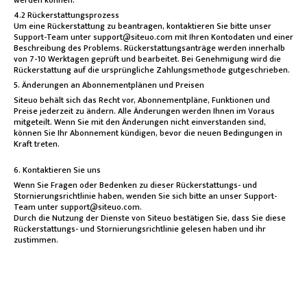
4.2 Rückerstattungsprozess
Um eine Rückerstattung zu beantragen, kontaktieren Sie bitte unser
Support-Team unter support@siteuo.com mit Ihren Kontodaten und einer
Beschreibung des Problems. Rückerstattungsanträge werden innerhalb
von 7-10 Werktagen geprüft und bearbeitet. Bei Genehmigung wird die
Rückerstattung auf die ursprüngliche Zahlungsmethode gutgeschrieben.
5. Änderungen an Abonnementplänen und Preisen
Siteuo behält sich das Recht vor, Abonnementpläne, Funktionen und
Preise jederzeit zu ändern. Alle Änderungen werden Ihnen im Voraus
mitgeteilt. Wenn Sie mit den Änderungen nicht einverstanden sind,
können Sie Ihr Abonnement kündigen, bevor die neuen Bedingungen in
Kraft treten.
6. Kontaktieren Sie uns
Wenn Sie Fragen oder Bedenken zu dieser Rückerstattungs- und
Stornierungsrichtlinie haben, wenden Sie sich bitte an unser Support-
Team unter support@siteuo.com.
Durch die Nutzung der Dienste von Siteuo bestätigen Sie, dass Sie diese
Rückerstattungs- und Stornierungsrichtlinie gelesen haben und ihr
zustimmen.