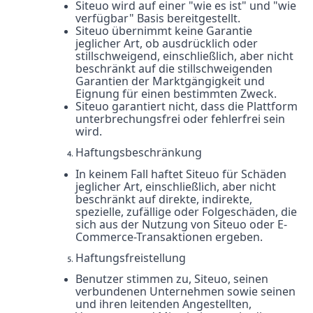
Siteuo wird auf einer "wie es ist" und "wie
verfügbar" Basis bereitgestellt.
Siteuo übernimmt keine Garantie
jeglicher Art, ob ausdrücklich oder
stillschweigend, einschließlich, aber nicht
beschränkt auf die stillschweigenden
Garantien der Marktgängigkeit und
Eignung für einen bestimmten Zweck.
Siteuo garantiert nicht, dass die Plattform
unterbrechungsfrei oder fehlerfrei sein
wird.
Haftungsbeschränkung
In keinem Fall haftet Siteuo für Schäden
jeglicher Art, einschließlich, aber nicht
beschränkt auf direkte, indirekte,
spezielle, zufällige oder Folgeschäden, die
sich aus der Nutzung von Siteuo oder E-
Commerce-Transaktionen ergeben.
Haftungsfreistellung
Benutzer stimmen zu, Siteuo, seinen
verbundenen Unternehmen sowie seinen
und ihren leitenden Angestellten,