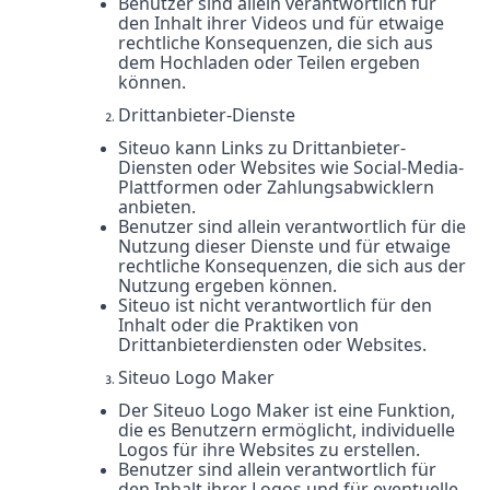
Benutzer sind allein verantwortlich für
den Inhalt ihrer Videos und für etwaige
rechtliche Konsequenzen, die sich aus
dem Hochladen oder Teilen ergeben
können.
Drittanbieter-Dienste
Siteuo kann Links zu Drittanbieter-
Diensten oder Websites wie Social-Media-
Plattformen oder Zahlungsabwicklern
anbieten.
Benutzer sind allein verantwortlich für die
Nutzung dieser Dienste und für etwaige
rechtliche Konsequenzen, die sich aus der
Nutzung ergeben können.
Siteuo ist nicht verantwortlich für den
Inhalt oder die Praktiken von
Drittanbieterdiensten oder Websites.
Siteuo Logo Maker
Der Siteuo Logo Maker ist eine Funktion,
die es Benutzern ermöglicht, individuelle
Logos für ihre Websites zu erstellen.
Benutzer sind allein verantwortlich für
den Inhalt ihrer Logos und für eventuelle