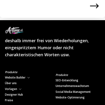
deshalb immer frei von Wiederholungen,
eingespritztem Humor oder nicht
charakteristischen Worten usw.
Produkte
Produkte
Website Builder
SEO-Entwicklung
Über uns
Unternehmenswachstum
Vorlagen
Social Media Management
Designer Hub
Website-Optimierung
Preise