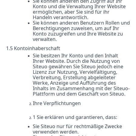
Sie können anderen den Zugriff auf Ihr
Konto und die Verwaltung Ihrer Website
ermöglichen, aber Sie sind für ihr
Handeln verantwortlich.
Sie können anderen Benutzern Rollen und
Berechtigungen zuweisen, um auf Ihr
Konto zuzugreifen und Ihre Website zu
verwalten.
1.5 Kontoinhaberschaft
Sie besitzen Ihr Konto und den Inhalt
Ihrer Website. Durch die Nutzung von
Siteuo gewähren Sie Siteuo jedoch eine
Lizenz zur Nutzung, Vervielfältigung,
Verbreitung, Erstellung abgeleiteter
Werke, Anzeige und Aufführung des
Inhalts im Zusammenhang mit der Siteuo-
Plattform und dem Geschäft von Siteuo.
Ihre Verpflichtungen
1 Sie erklären und garantieren, dass:
Sie Siteuo nur für rechtmäßige Zwecke
verwenden werden.