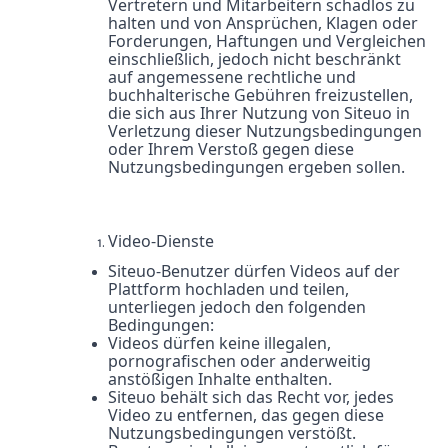
Vertretern und Mitarbeitern schadlos zu
halten und von Ansprüchen, Klagen oder
Forderungen, Haftungen und Vergleichen
einschließlich, jedoch nicht beschränkt
auf angemessene rechtliche und
buchhalterische Gebühren freizustellen,
die sich aus Ihrer Nutzung von Siteuo in
Verletzung dieser Nutzungsbedingungen
oder Ihrem Verstoß gegen diese
Nutzungsbedingungen ergeben sollen.
Video-Dienste
Siteuo-Benutzer dürfen Videos auf der
Plattform hochladen und teilen,
unterliegen jedoch den folgenden
Bedingungen:
Videos dürfen keine illegalen,
pornografischen oder anderweitig
anstößigen Inhalte enthalten.
Siteuo behält sich das Recht vor, jedes
Video zu entfernen, das gegen diese
Nutzungsbedingungen verstößt.