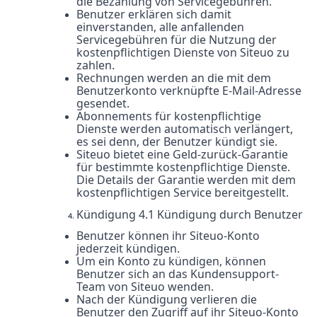
die Bezahlung von Servicegebühren.
Benutzer erklären sich damit
einverstanden, alle anfallenden
Servicegebühren für die Nutzung der
kostenpflichtigen Dienste von Siteuo zu
zahlen.
Rechnungen werden an die mit dem
Benutzerkonto verknüpfte E-Mail-Adresse
gesendet.
Abonnements für kostenpflichtige
Dienste werden automatisch verlängert,
es sei denn, der Benutzer kündigt sie.
Siteuo bietet eine Geld-zurück-Garantie
für bestimmte kostenpflichtige Dienste.
Die Details der Garantie werden mit dem
kostenpflichtigen Service bereitgestellt.
Kündigung 4.1 Kündigung durch Benutzer
Benutzer können ihr Siteuo-Konto
jederzeit kündigen.
Um ein Konto zu kündigen, können
Benutzer sich an das Kundensupport-
Team von Siteuo wenden.
Nach der Kündigung verlieren die
Benutzer den Zugriff auf ihr Siteuo-Konto