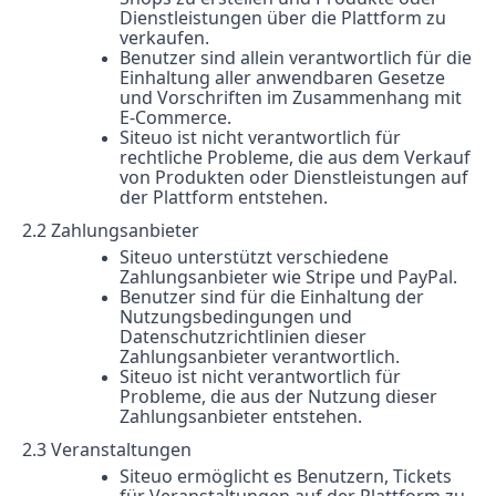
Dienstleistungen über die Plattform zu
verkaufen.
Benutzer sind allein verantwortlich für die
Einhaltung aller anwendbaren Gesetze
und Vorschriften im Zusammenhang mit
E-Commerce.
Siteuo ist nicht verantwortlich für
rechtliche Probleme, die aus dem Verkauf
von Produkten oder Dienstleistungen auf
der Plattform entstehen.
2.2 Zahlungsanbieter
Siteuo unterstützt verschiedene
Zahlungsanbieter wie Stripe und PayPal.
Benutzer sind für die Einhaltung der
Nutzungsbedingungen und
Datenschutzrichtlinien dieser
Zahlungsanbieter verantwortlich.
Siteuo ist nicht verantwortlich für
Probleme, die aus der Nutzung dieser
Zahlungsanbieter entstehen.
2.3 Veranstaltungen
Siteuo ermöglicht es Benutzern, Tickets