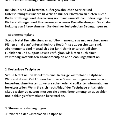
Bei Siteuo sind wir bestrebt, außergewöhnlichen Service und
Unterstützung für unsere KI-Website-Builder-Plattform zu bieten. Diese
Rückerstattungs- und Stornierungsrichtlinie umreißt die Bedingungen für
Rückerstattungen und Stornierungen unserer Dienstleistungen. Durch die
Nutzung von Siteuo stimmen Sie den hier festgelegten Bedingungen zu.
1. Abonnementpläne
Siteuo bietet Dienstleistungen auf Abonnementbasis mit verschiedenen
Plänen an, die auf unterschiedliche Bedürfnisse zugeschnitten sind.
Abonnements sind monatlich oder jährlich mit unterschiedlichen
Funktionen und Support-Levels verfügbar. Wir bieten auch einen
vollständig kostenlosen Abonnementplan ohne Zahlungspflicht an.
2. Kostenlose Testphase
Siteuo bietet neuen Benutzern eine 14-tägige kostenlose Testphase.
Während dieser Zeit können Sie unsere Dienstleistungen erkunden und
bewerten, ohne Kosten zu verursachen oder Kreditkarteninformationen
bereitzustellen. Wenn Sie sich nach Ablauf der Testphase entscheiden,
Siteuo weiter zu nutzen, müssen Sie einen Abonnementplan auswählen
und Zahlungsinformationen bereitstellen.
3. Stornierungsbedingungen
3.1 Während der kostenlosen Testphase