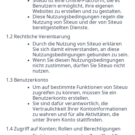
Siteuo ist eine Online-Plattform, die es
Benutzern ermöglicht, ihre eigenen
Websites zu erstellen und zu gestalten.
Diese Nutzungsbedingungen regeln die
Nutzung von Siteuo und der von Siteuo
bereitgestellten Dienste.
1.2 Rechtliche Vereinbarung
Durch die Nutzung von Siteuo erklären
Sie sich damit einverstanden, an diese
Nutzungsbedingungen gebunden zu sein.
Wenn Sie diesen Nutzungsbedingungen
nicht zustimmen, dürfen Sie Siteuo nicht
nutzen.
1.3 Benutzerkonto
Um auf bestimmte Funktionen von Siteuo
zugreifen zu können, müssen Sie ein
Benutzerkonto erstellen.
Sie sind dafür verantwortlich, die
Vertraulichkeit Ihrer Kontoinformationen
zu wahren und für alle Aktivitäten, die
unter Ihrem Konto stattfinden.
1.4 Zugriff auf Konten; Rollen und Berechtigungen