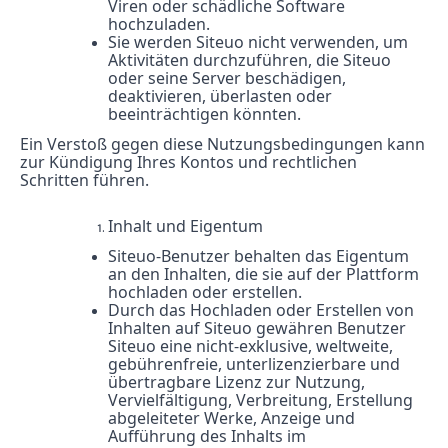
Viren oder schädliche Software
hochzuladen.
Sie werden Siteuo nicht verwenden, um
Aktivitäten durchzuführen, die Siteuo
oder seine Server beschädigen,
deaktivieren, überlasten oder
beeinträchtigen könnten.
Ein Verstoß gegen diese Nutzungsbedingungen kann
zur Kündigung Ihres Kontos und rechtlichen
Schritten führen.
Inhalt und Eigentum
Siteuo-Benutzer behalten das Eigentum
an den Inhalten, die sie auf der Plattform
hochladen oder erstellen.
Durch das Hochladen oder Erstellen von
Inhalten auf Siteuo gewähren Benutzer
Siteuo eine nicht-exklusive, weltweite,
gebührenfreie, unterlizenzierbare und
übertragbare Lizenz zur Nutzung,
Vervielfältigung, Verbreitung, Erstellung
abgeleiteter Werke, Anzeige und
Aufführung des Inhalts im