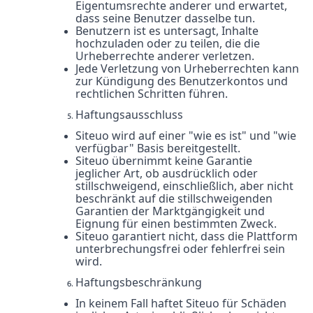
Eigentumsrechte anderer und erwartet,
dass seine Benutzer dasselbe tun.
Benutzern ist es untersagt, Inhalte
hochzuladen oder zu teilen, die die
Urheberrechte anderer verletzen.
Jede Verletzung von Urheberrechten kann
zur Kündigung des Benutzerkontos und
rechtlichen Schritten führen.
Haftungsausschluss
Siteuo wird auf einer "wie es ist" und "wie
verfügbar" Basis bereitgestellt.
Siteuo übernimmt keine Garantie
jeglicher Art, ob ausdrücklich oder
stillschweigend, einschließlich, aber nicht
beschränkt auf die stillschweigenden
Garantien der Marktgängigkeit und
Eignung für einen bestimmten Zweck.
Siteuo garantiert nicht, dass die Plattform
unterbrechungsfrei oder fehlerfrei sein
wird.
Haftungsbeschränkung
In keinem Fall haftet Siteuo für Schäden