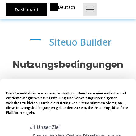
Deutsch
Dashboard
Siteuo Builder
Nutzungsbedingungen
Die Siteuo-Plattform wurde entwickelt, um Benutzern eine einfache und
effiziente Möglichkeit zur Erstellung und Verwaltung ihrer eigenen
Websites zu bieten. Durch die Nutzung von Siteuo stimmen Sie zu, an
diese Nutzungsbedingungen gebunden zu sein, die Ihren Zugriff auf die
Plattform regeln.
1 Unser Ziel