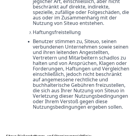
jeglicher Art, einschließlich, aber nicht
beschränkt auf direkte, indirekte,
spezielle, zufällige oder Folgeschäden, die
aus oder im Zusammenhang mit der
Nutzung von Siteuo entstehen.
Haftungsfreistellung
Benutzer stimmen zu, Siteuo, seinen
verbundenen Unternehmen sowie seinen
und ihren leitenden Angestellten,
Vertretern und Mitarbeitern schadlos zu
halten und von Ansprüchen, Klagen oder
Forderungen, Haftungen und Vergleichen
einschließlich, jedoch nicht beschränkt
auf angemessene rechtliche und
buchhalterische Gebühren freizustellen,
die sich aus Ihrer Nutzung von Siteuo in
Verletzung dieser Nutzungsbedingungen
oder Ihrem Verstoß gegen diese
Nutzungsbedingungen ergeben sollen.
Siteuo Rückerstattungs- und Stornierungsrichtlinie: