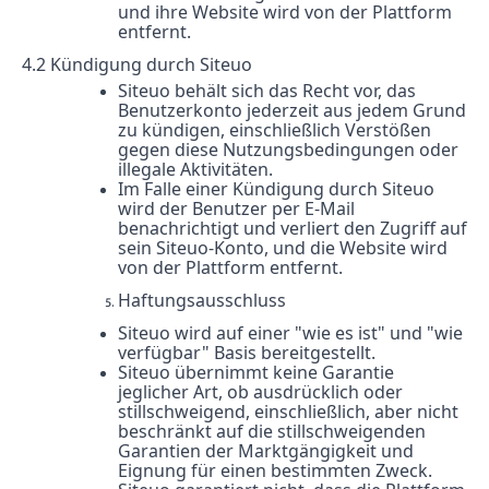
und ihre Website wird von der Plattform
entfernt.
4.2 Kündigung durch Siteuo
Siteuo behält sich das Recht vor, das
Benutzerkonto jederzeit aus jedem Grund
zu kündigen, einschließlich Verstößen
gegen diese Nutzungsbedingungen oder
illegale Aktivitäten.
Im Falle einer Kündigung durch Siteuo
wird der Benutzer per E-Mail
benachrichtigt und verliert den Zugriff auf
sein Siteuo-Konto, und die Website wird
von der Plattform entfernt.
Haftungsausschluss
Siteuo wird auf einer "wie es ist" und "wie
verfügbar" Basis bereitgestellt.
Siteuo übernimmt keine Garantie
jeglicher Art, ob ausdrücklich oder
stillschweigend, einschließlich, aber nicht
beschränkt auf die stillschweigenden
Garantien der Marktgängigkeit und
Eignung für einen bestimmten Zweck.